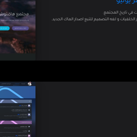
 يونيو
 في تاريخ المجتمع.
خلفيات و لغه التصميم للتبع اصدار الماك الجديد.