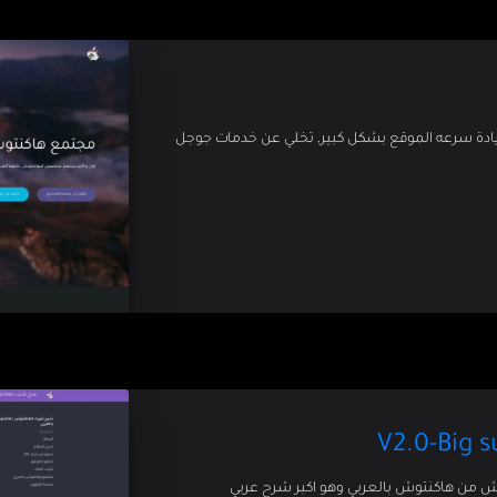
 زيادة سرعه الموقع بشكل كبير, تخلي عن خدمات جوجل
وش من هاكنتوش بالعربي وهو اكبر شرح عربي