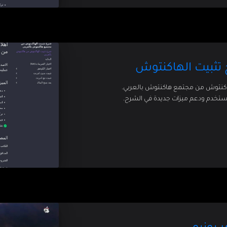
 تثبيت الهاكنتوش
لهاكنتوش من مجتمع هاكنتوش بالعربي.
مستخدم ودعم ميزات جديدة في الشرح.