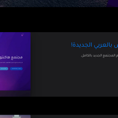
بالعربي الجديدة!
المجتمع الجديد بالكامل.