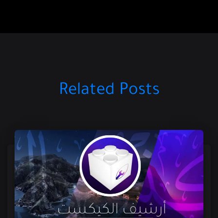
Related Posts