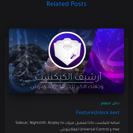
Related Posts
داخل النظام
FeatureUnlock.kext
ضافه لكيكست Lilu لتفعيل ميزات Sidecar, Nightshift, Airplay to
mac و Universal Control للهاكنتوش