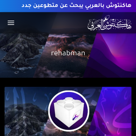
هاكنتوش بالعربي يبحث عن متطوعين جدد
TOGGLE
GATION
rehabman