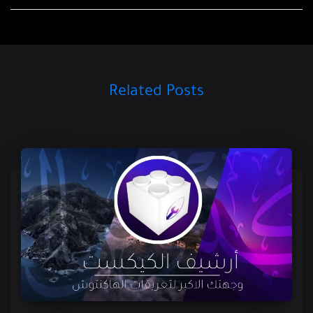
Related Posts