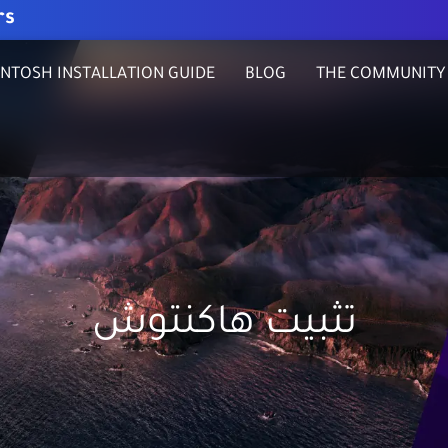
rs
NTOSH INSTALLATION GUIDE
BLOG
THE COMMUNITY
تثبيت هاكنتوش