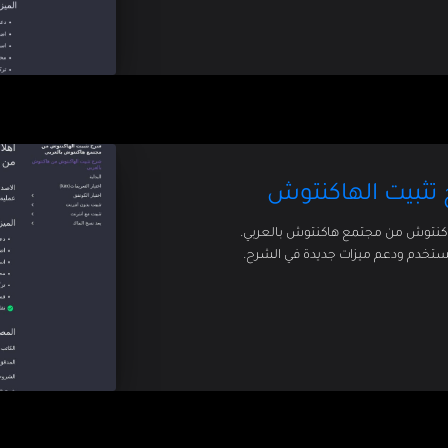
 تثبيت الهاكنتوش
لهاكنتوش من مجتمع هاكنتوش بالعربي.
مستخدم ودعم ميزات جديدة في الشرح.