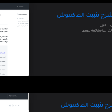
لخارجية وقائمة دعمها