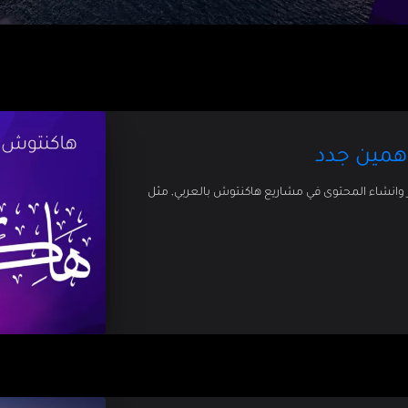
همين جدد
وانشاء المحتوى في مشاريع هاكنتوش بالعربي, مثل