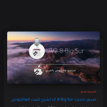
تحديث جديد
صدور تحديث v2.8-Big Sur لشرح تثبيت الهاكنتوش