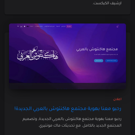
ارشيف الكيكست.
اعلان
رحبو معنا بهوية مجتمع هاكنتوش بالعربي الجديدة!
رحبو معنا بهوية مجتمع هاكنتوش بالعربي الجديدة, وتصميم
المجتمع الجديد بالكامل. مع تحديثات ماك مونتيري.