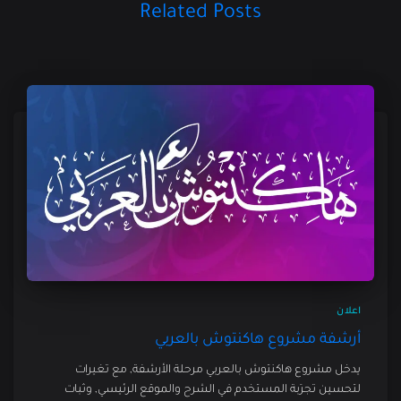
Related Posts
اعلان
أرشفة مشروع هاكنتوش بالعربي
يدخل مشروع هاكنتوش بالعربي مرحلة الأرشفة, مع تغيرات
لتحسين تجرِبة المستخدم في الشرح والموقع الرئيسي, وثبات