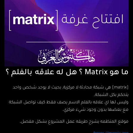
ما هو Matrix ؟ هل له علاقه بالفلم ؟
[matrix] هي شبكة محادثة لا مركزية, بحيث لا يوجد شخص واحد
يتحكم بكل الشبكة,
وليس لها اي علاقه بالفلم الاسم يصف فقط كيف تواصل الشبكة
مع بعضها بدون وجود شيء مركزي.
موقع المنظمه يشرح طريقه عمل المشروع بشكل مفصل,