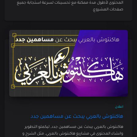
المحتوى لأطول مدة ممكنة مع تحسينات لسرعة استجابة جميع
صفحات المشروع.
اعلان
هاكنتوش بالعربي يبحث عن مساهمين جدد
هاكنتوش بالعربي يبحث عن مساهمين جدد, ليكملو التطوير
وانشاء المحتوى في مشاريع هاكنتوش بالعربي, مثل الشرح و