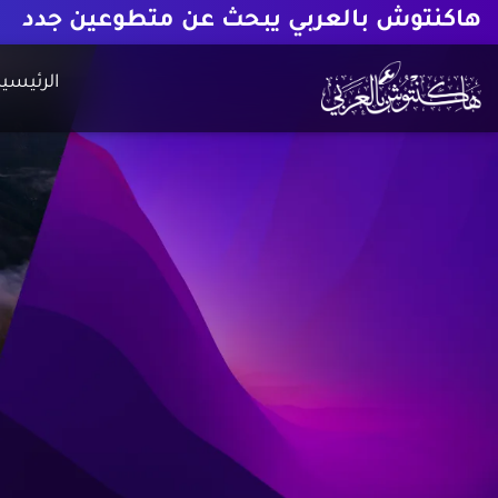
هاكنتوش بالعربي يبحث عن متطوعين جدد
الرئيسية