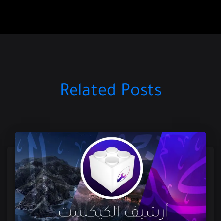
Related Posts