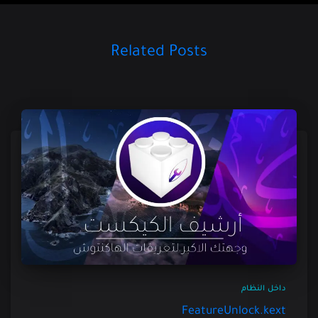
Related Posts
داخل النظام
FeatureUnlock.kext