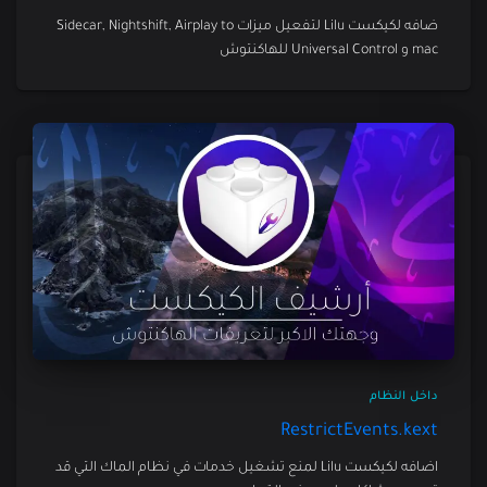
ضافه لكيكست Lilu لتفعيل ميزات Sidecar, Nightshift, Airplay to
mac و Universal Control للهاكنتوش
داخل النظام
RestrictEvents.kext
اضافه لكيكست Lilu لمنع تشغيل خدمات في نظام الماك التي قد