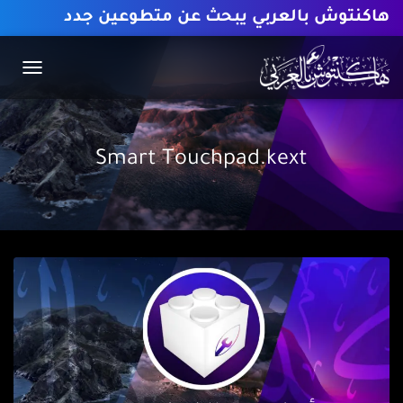
هاكنتوش بالعربي يبحث عن متطوعين جدد
TOGGLE
GATION
Smart Touchpad.kext