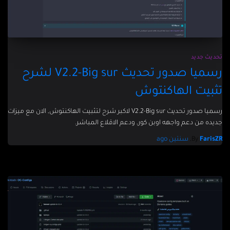
تحديث جديد
رسميا صدور تحديث V2.2-Big sur لشرح
تثبيت الهاكنتوش
رسميا صدور تحديث V2.2-Big sur لاكبر شرح لتثبيت الهاكنتوش, الان مع ميزات
جديده من دعم واجهه اوبن كور, ودعم الاقلاع المباشر.
FarisZR
By
,
سنتين
ago