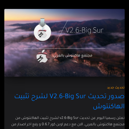
تحديث جديد
صدور تحديث V2.6-Big Sur لشرح تثبيت
الهاكنتوش
نعلن رسميا اليوم عن تحديث v2.6-Big Sur لشرح تثبيت الهاكنتوش من
مجتمع هاكنتوش بالعربي, الان مع دعم اوبن كور 0.6.7 و رفع اخر اصدار من