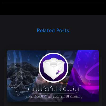
Related Posts