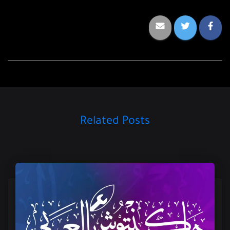
Related Posts