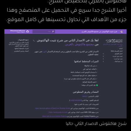
هاكنتوش بالعربي بتخصيص الشرح.
أخيرا الشرح جدا سريع في التحميل على المتصفح وهذا
جزء من الأهداف التي نحاول تحسينها في كامل الموقع.
شرح هاكنتوش الاصدار الثاني حاليا