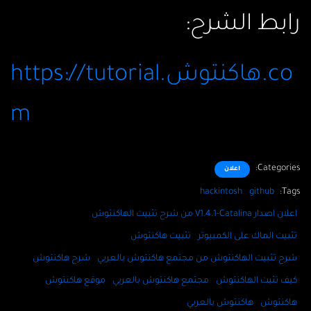
رابط الشرح:
https://tutorial.هاكنتوش.co
m
Categories:
اعلان
hackintosh
github
Tags:
اعلان اصدار V1.4.1-Catalina من شرح تثبيت الهاكنتوش
تثبيت الماك على الكمبيوتر
تثبيت هاكنتوش
شرح تثبيت الهاكنتوش من مجتمع هاكنتوش بالعربي
شرح هاكنتوش
كيف تثبت الهاكنتوش
مجتمع هاكنتوش بالعربي
موقع هاكنتوش
هاكنتوش
هاكنتوش بالعربي