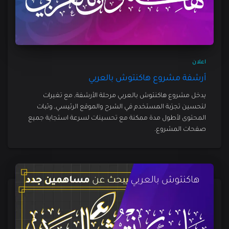
اعلان
أرشفة مشروع هاكنتوش بالعربي
يدخل مشروع هاكنتوش بالعربي مرحلة الأرشفة, مع تغيرات
لتحسين تجرِبة المستخدم في الشرح والموقع الرئيسي, وثبات
المحتوى لأطول مدة ممكنة مع تحسينات لسرعة استجابة جميع
صفحات المشروع.