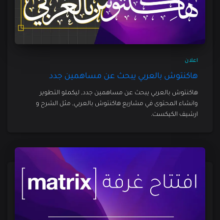
اعلان
هاكنتوش بالعربي يبحث عن مساهمين جدد
هاكنتوش بالعربي يبحث عن مساهمين جدد, ليكملو التطوير
وانشاء المحتوى في مشاريع هاكنتوش بالعربي, مثل الشرح و
ارشيف الكيكست.