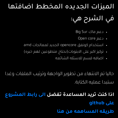
الميزات الجديده المخطط اضافتها
في الشرح هي:
دعم ماك Big Sur
دعم Open core
استخدام كونفق opencore الجديد لمعالجات amd
تركيز اكبر على الابتوبات(نحتاج متطوعين لهم خبره)
اضافه قسم للاسئله الشائعه
حاليا تم الانتهاء من تطوير الواجهة وترتيب الملفات وغدا
ستبدا عمليه الكتابة.
اذا كنت تريد المساعدة تفضل
الى رابط المشروع
على github
طريقه المساهمه من هنا