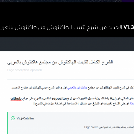
V1.3
الجديد من شرح تثبيت الهاكنتوش من هاكنتوش بالعربي