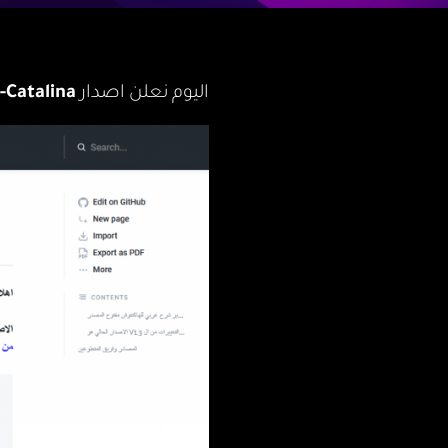
اليوم نعلن اصدار
-Catalina