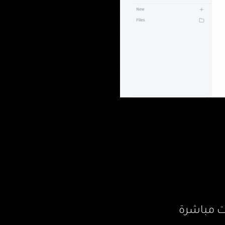
ت مباشرة